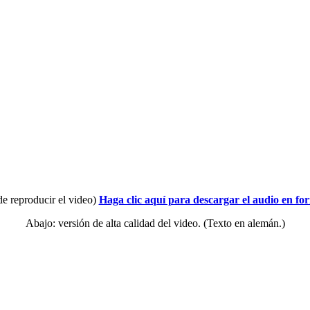
de reproducir el video)
Haga clic aquí para descargar el audio en f
Abajo: versión de alta calidad del video. (Texto en alemán.)