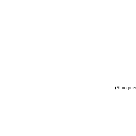
(Si no pue