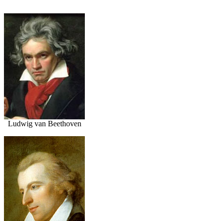
Ludwig van Beethoven