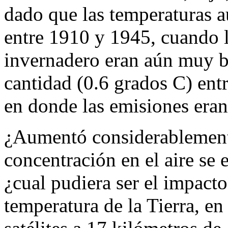
dado que las temperaturas 
entre 1910 y 1945, cuando l
invernadero eran aún muy b
cantidad (0.6 grados C) en
en donde las emisiones era
¿Aumentó considerablement
concentración en el aire se
¿cual pudiera ser el impact
temperatura de la Tierra, en