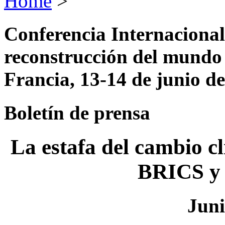
Home
>
Conferencia Internacional 
reconstrucción del mundo 
Francia, 13-14 de junio d
Boletín de prensa
La estafa del cambio c
BRICS y 
Juni