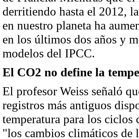
derritiendo hasta el 2012, la
en nuestro planeta ha aume
en los últimos dos años y m
modelos del IPCC.
El CO2 no define la tempe
El profesor Weiss señaló qu
registros más antiguos disp
temperatura para los ciclos 
"los cambios climáticos de 