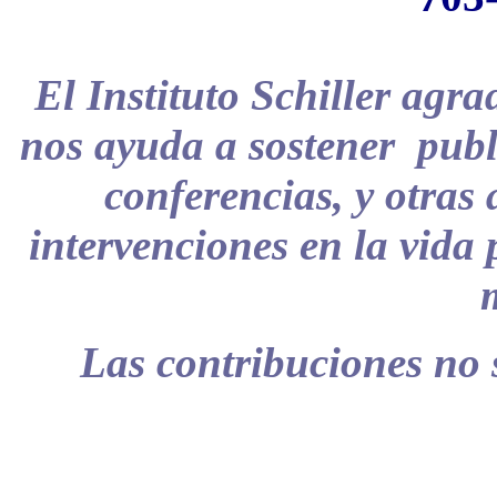
El Instituto Schiller agr
nos ayuda a
sostener publ
conferencias, y otras
intervenciones en la vida p
Las contribuciones no 