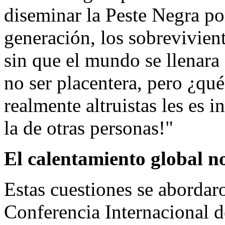
diseminar la Peste Negra p
generación, los sobrevivien
sin que el mundo se llenara
no ser placentera, pero ¿qué
realmente altruistas les es i
la de otras personas!"
El calentamiento global n
Estas cuestiones se abordaro
Conferencia Internacional de