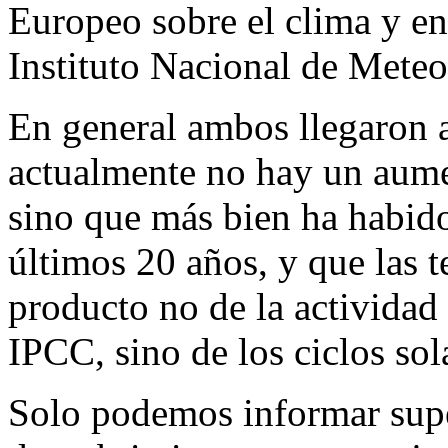
Europeo sobre el clima y en
Instituto Nacional de Mete
En general ambos llegaron 
actualmente no hay un aume
sino que más bien ha habido
últimos 20 años, y que las t
producto no de la actividad
IPCC, sino de los ciclos sola
Solo podemos informar supe