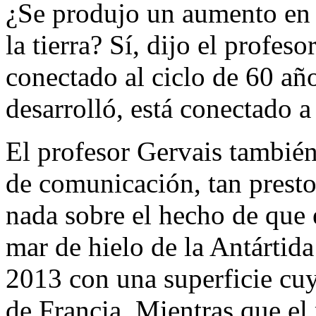
¿Se produjo un aumento en l
la tierra? Sí, dijo el profeso
conectado al ciclo de 60 añ
desarrolló, está conectado a
El profesor Gervais también
de comunicación, tan presto
nada sobre el hecho de que 
mar de hielo de la Antártid
2013 con una superficie cuy
de Francia. Mientras que el 