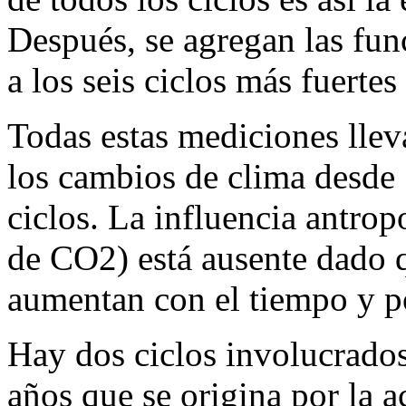
Después, se agregan las fun
a los seis ciclos más fuertes
Todas estas mediciones llev
los cambios de clima desde
ciclos. La influencia antro
de CO2) está ausente dado 
aumentan con el tiempo y po
Hay dos ciclos involucrado
años que se origina por la 