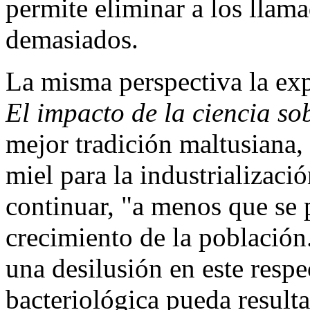
permite eliminar a los llama
demasiados.
La misma perspectiva la exp
El impacto de la ciencia so
mejor tradición maltusiana,
miel para la industrializac
continuar, "a menos que se
crecimiento de la población.
una desilusión en este resp
bacteriológica pueda resulta