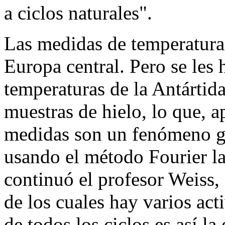
a ciclos naturales".
Las medidas de temperatura
Europa central. Pero se les 
temperaturas de la Antártid
muestras de hielo, lo que, 
medidas son un fenómeno g
usando el método Fourier l
continuó el profesor Weiss,
de los cuales hay varios ac
de todos los ciclos es así la