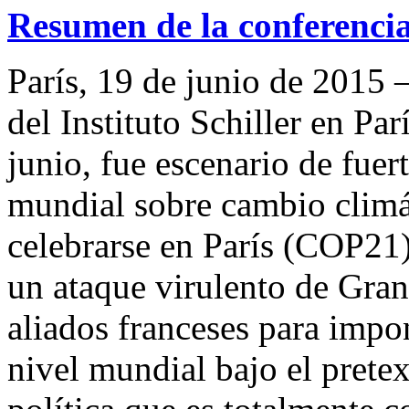
Resumen de la conferenci
París, 19 de junio de 2015
del Instituto Schiller en Par
junio, fue escenario de fuer
mundial sobre cambio climá
celebrarse en París (COP21)
un ataque virulento de Gran
aliados franceses para impo
nivel mundial bajo el prete