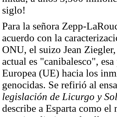
siglo!
Para la señora Zepp-LaRouc
acuerdo con la caracterizaci
ONU, el suizo Jean Ziegler,
actual es "canibalesco", esa
Europea (UE) hacia los inmi
genocidas. Se refirió al ens
legislación de Licurgo y So
describe a Esparta como el