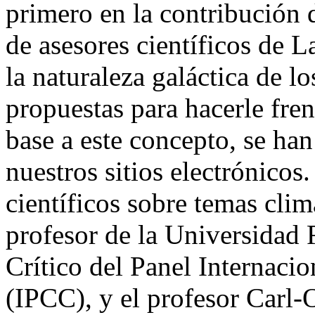
primero en la contribución
de asesores científicos de 
la naturaleza galáctica de lo
propuestas para hacerle fren
base a este concepto, se ha
nuestros sitios electrónicos
científicos sobre temas clim
profesor de la Universidad 
Crítico del Panel Internaci
(IPCC), y el profesor Carl-O