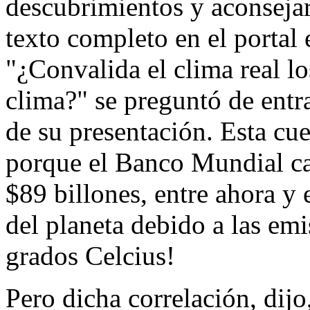
descubrimientos y aconsejarl
texto completo en el portal e
"¿Convalida el clima real lo
clima?" se preguntó de entra
de su presentación. Esta cue
porque el Banco Mundial cal
$89 billones, entre ahora y 
del planeta debido a las em
grados Celcius!
Pero dicha correlación, dijo