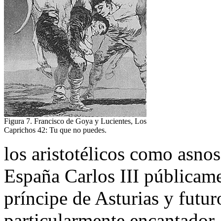
Figura 7. Francisco de Goya y Lucientes, Los
Caprichos 42: Tu que no puedes.
los aristotélicos como asnos
España Carlos III públicamen
príncipe de Asturias y futur
particularmente encantador a