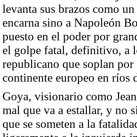
levanta sus brazos como un
encarna sino a Napoleón Bo
puesto en el poder por grand
el golpe fatal, definitivo, a
republicano que soplan por
continente europeo en ríos d
Goya, visionario como Jean 
mal que va a estallar, y no 
que se someten a la fatalidad