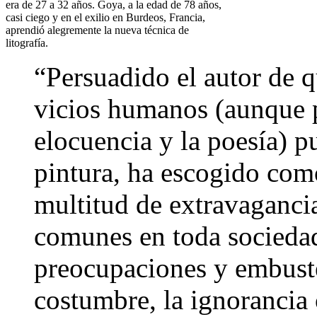
era de 27 a 32 años. Goya, a la edad de 78 años,
casi ciego y en el exilio en Burdeos, Francia,
aprendió alegremente la nueva técnica de
litografía.
“Persuadido el autor de q
vicios humanos (aunque p
elocuencia y la poesía) p
pintura, ha escogido como
multitud de extravagancia
comunes en toda sociedad 
preocupaciones y embuste
costumbre, la ignorancia 