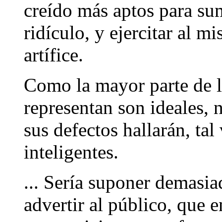
creído más aptos para sum
ridículo, y ejercitar al m
artífice.
Como la mayor parte de l
representan son ideales, 
sus defectos hallarán, tal
inteligentes.
... Sería suponer demasiad
advertir al público, que 