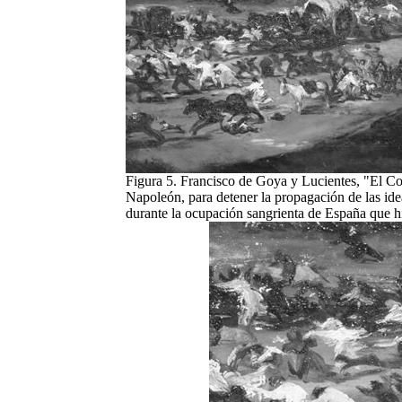
Figura 5. Francisco de Goya y Lucientes, "El Co
Napoleón, para detener la propagación de las id
durante la ocupación sangrienta de España que 