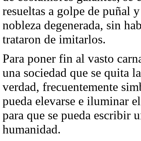
resueltas a golpe de puñal y
nobleza degenerada, sin hab
trataron de imitarlos.
Para poner fin al vasto car
una sociedad que se quita la
verdad, frecuentemente simb
pueda elevarse e iluminar e
para que se pueda escribir u
humanidad.