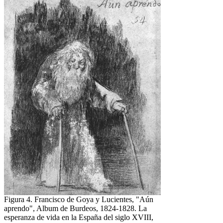
Figura 4. Francisco de Goya y Lucientes, "Aún
aprendo", Album de Burdeos, 1824-1828. La
esperanza de vida en la España del siglo XVIII,