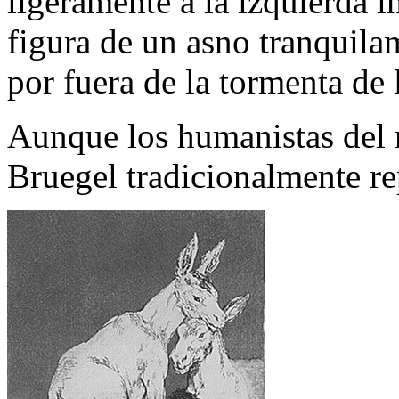
ligeramente a la izquierda i
figura de un asno tranquilam
por fuera de la tormenta de l
Aunque los humanistas del 
Bruegel tradicionalmente re