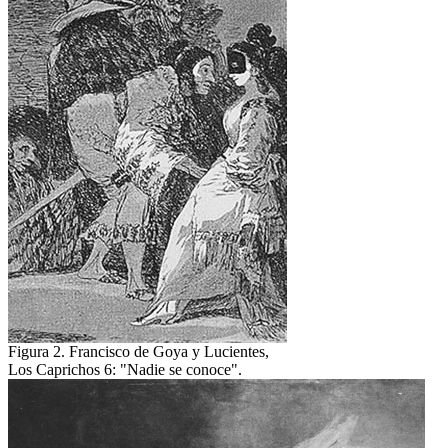
Figura 2. Francisco de Goya y Lucientes,
Los Caprichos 6: "Nadie se conoce".