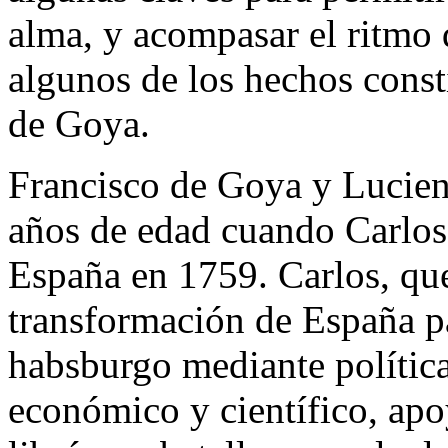
alma, y acompasar el ritmo 
algunos de los hechos consti
de Goya.
Francisco de Goya y Lucient
años de edad cuando Carlos I
España en 1759. Carlos, que
transformación de España par
habsburgo mediante políticas
económico y científico, ap