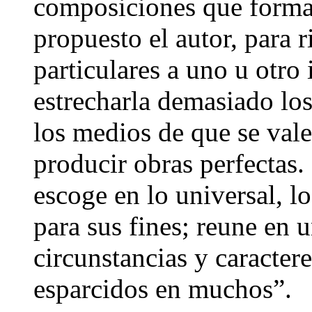
composiciones que forman
propuesto el autor, para r
particulares a uno u otro
estrecharla demasiado los
los medios de que se vale
producir obras perfectas.
escoge en lo universal, l
para sus fines; reune en u
circunstancias y caractere
esparcidos en muchos”.