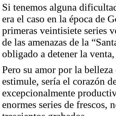
Si tenemos alguna dificulta
era el caso en la época de 
primeras veintisiete series 
de las amenazas de la “Sant
obligado a detener la venta,
Pero su amor por la belleza
estimule, sería el corazón d
excepcionalmente productiva
enormes series de frescos, n