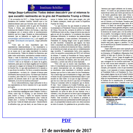
PDF
17 de noviembre de 2017