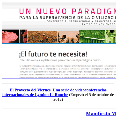
El Proyecto del Viernes, Una serie de videoconferencias
internacionales de Lyndon LaRouche
(Empezó el 5 de octubre de
2012)
Manifiesto M