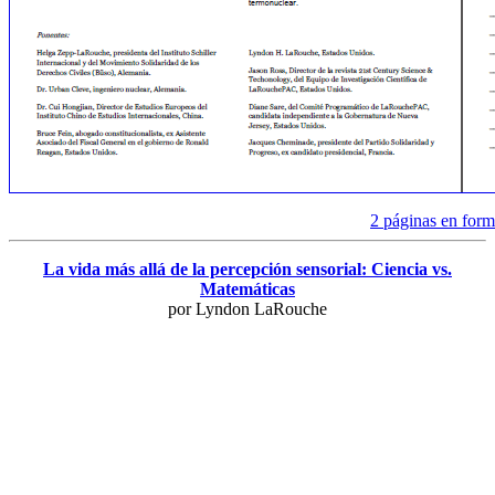
2 páginas en for
La vida más allá de la percepción sensorial: Ciencia vs.
Matemáticas
por Lyndon LaRouche