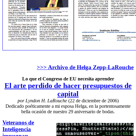
>>> Archivo de Helga Zepp-LaRouche
Lo que el Congreso de EU necesita aprender
El arte perdido de hacer presupuestos de
capital
por Lyndon H. LaRouche
(22 de diciembre de 2006)
Dedicado poéticamente a mi esposa Helga, en la portentosamente
bella ocasión de nuestro 29 aniversario de bodas.
Veteranos de
Inteligencia
impugnan