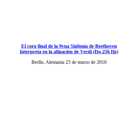
El coro final de la 9vna Sinfonía de Beethoven
Interpreta en la afinación de Verdi (Do-256 Hz)
Berlín, Alemania 25 de marzo de 2010