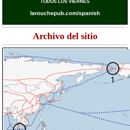
TODOS LOS VIERNES
larouchepub.com/spanish
Archivo del sitio