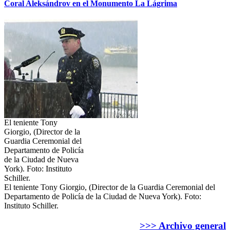
Coral Aleksándrov en el Monumento La Lágrima
El teniente Tony
Giorgio, (Director de la
Guardia Ceremonial del
Departamento de Policía
de la Ciudad de Nueva
York). Foto: Instituto
Schiller.
El teniente Tony Giorgio, (Director de la Guardia Ceremonial del
Departamento de Policía de la Ciudad de Nueva York). Foto:
Instituto Schiller.
>>> Archivo general