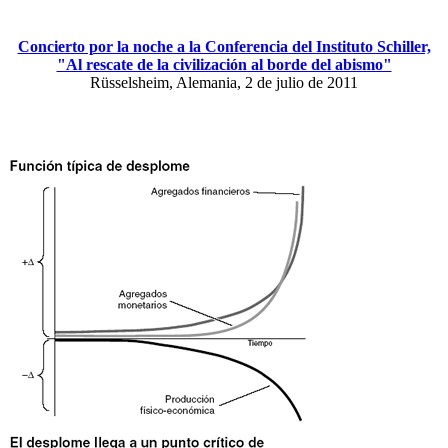
Concierto por la noche a la Conferencia del Instituto Schiller,
"Al rescate de la civilización al borde del abismo"
Rüsselsheim, Alemania, 2 de julio de 2011