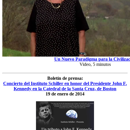
Un Nuevo Paradigma para la Civilizac
Video, 5 minutos
Boletín de prensa:
Concierto del Instituto Schiller en honor del Presidente John F.
Kennedy en la Catedral de la Santa Cruz, de Boston
19 de enero de 2014