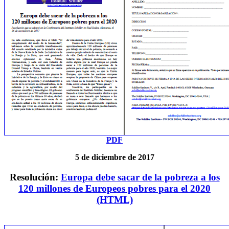
PDF
5 de diciembre de 2017
Resolución:
Europa debe sacar de la pobreza a los
120 millones de Europeos pobres para el 2020
(HTML)