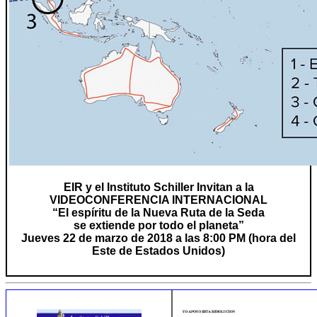
EIR y el Instituto Schiller Invitan a la
VIDEOCONFERENCIA INTERNACIONAL
“El espíritu de la Nueva Ruta de la Seda
se extiende por todo el planeta”
Jueves 22 de marzo de 2018
a las 8:00 PM (hora del
Este de Estados Unidos)