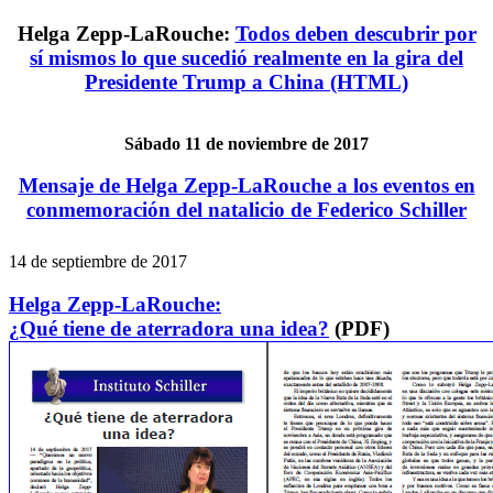
Helga Zepp-LaRouche:
Todos deben descubrir por
sí mismos lo que sucedió realmente en la gira del
Presidente Trump a China (HTML)
Sábado 11 de noviembre de 2017
Mensaje de Helga Zepp-LaRouche a los eventos en
conmemoración del natalicio de Federico Schiller
14 de septiembre de 2017
Helga Zepp-LaRouche:
¿Qué tiene de aterradora una idea?
(PDF)