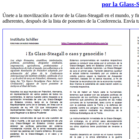
por la Glass-S
Únete a la movilización a favor de la Glass-Steagall en el mundo, y f
adherentes, después de la lista de ponentes de la Conferencia. Envía t